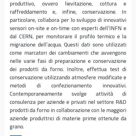
produttivo, ovvero lievitazione, cottura e
raffreddamento e, infine, conservazione. In
particolare, collabora per lo sviluppo di innovativi
sensori on-site e on-time con esperti dell’INFN e
dal CERN, per monitorare il profilo termico e la
migrazione dell’acqua. Questi dati sono utilizzati
come marcatori dei cambiamenti che avvengono
nelle varie fasi di preparazione e conservazione
dei prodotti da forno. Inoltre, effettua test di
conservazione utilizzando atmosfere modificate e
metodi di confezionamento innovativi.
Contemporaneamente svolge attività di
consulenza per aziende e privati nel settore R&D
prodotti da forno in collaborazione con le maggiori
aziende produttrici di materie prime ottenute da
grano.