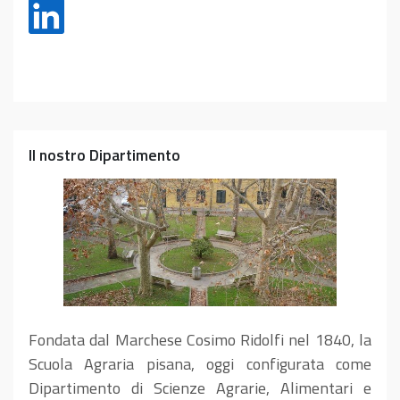
Il nostro Dipartimento
Fondata dal Marchese Cosimo Ridolfi nel 1840, la
Scuola Agraria pisana, oggi configurata come
Dipartimento di Scienze Agrarie, Alimentari e