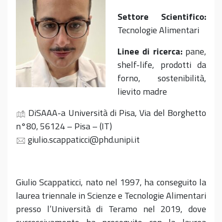
Settore Scientifico:
Tecnologie Alimentari
Linee di ricerca:
pane,
shelf-life, prodotti da
forno, sostenibilità,
lievito madre
DiSAAA-a Università di Pisa, Via del Borghetto
n°80, 56124 – Pisa – (IT)
giulio.scappaticci@phd.unipi.it
Giulio Scappaticci, nato nel 1997, ha conseguito la
laurea triennale in Scienze e Tecnologie Alimentari
presso l’Università di Teramo nel 2019, dove