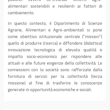
alimentari sostenibili e resilienti ai fattori di
cambiamento.
In questo contesto, il Dipartimento di Scienze
Agrarie, Alimentari e Agro-ambientali si pone
come obiettivo istituzionale centrale (“mission”)
quello di produrre (ricerca) e diffondere (didattica)
innovazione tecnologica di elevata qualità e
impatto socio-economico per rispondere alle
attuali e alle future esigenze della collettività. Le
connessioni con la società sono rafforzate dalla
fornitura di servizi per la collettività (terza
missione) al fine di trasferire le conoscenze
generate in opportunità economiche e sociali.