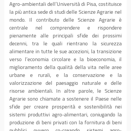
Agro-ambientali dell’Università di Pisa, costituisce
la più antica sede di studi delle Scienze Agrarie nel
mondo. Il contributo delle Scienze Agrarie è
centrale nel comprendere e rispondere
pienamente alle principali sfide dei prossimi
decenni, tra le quali rientrano la sicurezza
alimentare in tutte le sue accezioni, la transizione
verso l’economia circolare e la bioeconomia, il
miglioramento della qualità della vita nelle aree
urbane e rurali, e la conservazione e la
valorizzazione del paesaggio naturale e delle
risorse ambientali. In altre parole, le Scienze
Agrarie sono chiamate a sostenere il Paese nelle
sfide per creare prosperità e sostenibilità nei
sistemi produttivi agro-alimentari, coniugando la
produzione di beni privati con la fornitura di beni
pubblici ovvero co-creando sistemi agro-