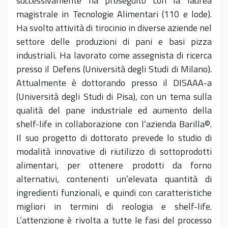
successivamente ha proseguito con la laurea
magistrale in Tecnologie Alimentari (110 e lode).
Ha svolto attività di tirocinio in diverse aziende nel
settore delle produzioni di pani e basi pizza
industriali. Ha lavorato come assegnista di ricerca
presso il Defens (Università degli Studi di Milano).
Attualmente è dottorando presso il DISAAA-a
(Università degli Studi di Pisa), con un tema sulla
qualità del pane industriale ed aumento della
shelf-life in collaborazione con l’azienda Barilla©.
Il suo progetto di dottorato prevede lo studio di
modalità innovative di riutilizzo di sottoprodotti
alimentari, per ottenere prodotti da forno
alternativi, contenenti un’elevata quantità di
ingredienti funzionali, e quindi con caratteristiche
migliori in termini di reologia e shelf-life.
L’attenzione è rivolta a tutte le fasi del processo