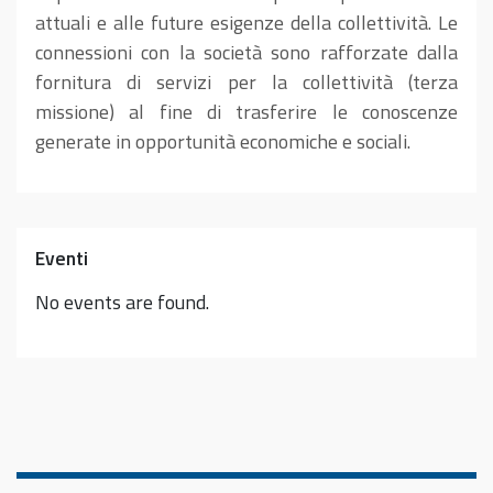
attuali e alle future esigenze della collettività. Le
connessioni con la società sono rafforzate dalla
fornitura di servizi per la collettività (terza
missione) al fine di trasferire le conoscenze
generate in opportunità economiche e sociali.
Eventi
No events are found.