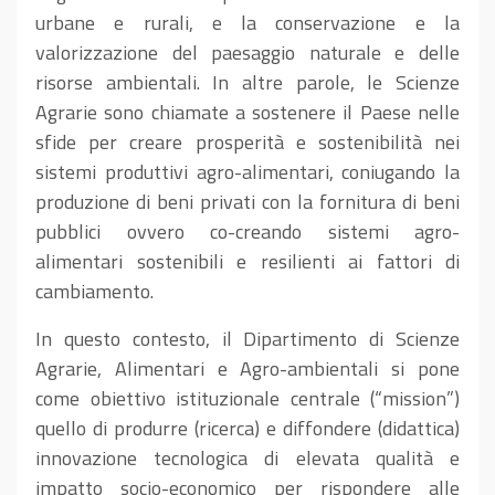
urbane e rurali, e la conservazione e la
valorizzazione del paesaggio naturale e delle
risorse ambientali. In altre parole, le Scienze
Agrarie sono chiamate a sostenere il Paese nelle
sfide per creare prosperità e sostenibilità nei
sistemi produttivi agro-alimentari, coniugando la
produzione di beni privati con la fornitura di beni
pubblici ovvero co-creando sistemi agro-
alimentari sostenibili e resilienti ai fattori di
cambiamento.
In questo contesto, il Dipartimento di Scienze
Agrarie, Alimentari e Agro-ambientali si pone
come obiettivo istituzionale centrale (“mission”)
quello di produrre (ricerca) e diffondere (didattica)
innovazione tecnologica di elevata qualità e
impatto socio-economico per rispondere alle