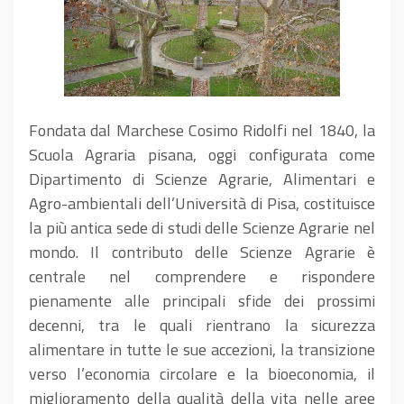
Fondata dal Marchese Cosimo Ridolfi nel 1840, la
Scuola Agraria pisana, oggi configurata come
Dipartimento di Scienze Agrarie, Alimentari e
Agro-ambientali dell’Università di Pisa, costituisce
la più antica sede di studi delle Scienze Agrarie nel
mondo. Il contributo delle Scienze Agrarie è
centrale nel comprendere e rispondere
pienamente alle principali sfide dei prossimi
decenni, tra le quali rientrano la sicurezza
alimentare in tutte le sue accezioni, la transizione
verso l’economia circolare e la bioeconomia, il
miglioramento della qualità della vita nelle aree