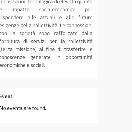
innovazione tecnologica di elevata qualità
e impatto socio-economico per
rispondere alle attuali e alle future
esigenze della collettività. Le connessioni
con la società sono rafforzate dalla
fornitura di servizi per la collettività
(terza missione) al fine di trasferire le
conoscenze generate in opportunità
economiche e sociali.
Eventi
No events are found.