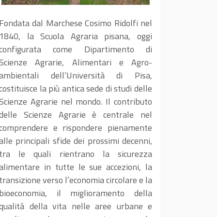
Fondata dal Marchese Cosimo Ridolfi nel
1840, la Scuola Agraria pisana, oggi
configurata come Dipartimento di
Scienze Agrarie, Alimentari e Agro-
ambientali dell’Università di Pisa,
costituisce la più antica sede di studi delle
Scienze Agrarie nel mondo. Il contributo
delle Scienze Agrarie è centrale nel
comprendere e rispondere pienamente
alle principali sfide dei prossimi decenni,
tra le quali rientrano la sicurezza
alimentare in tutte le sue accezioni, la
transizione verso l’economia circolare e la
bioeconomia, il miglioramento della
qualità della vita nelle aree urbane e