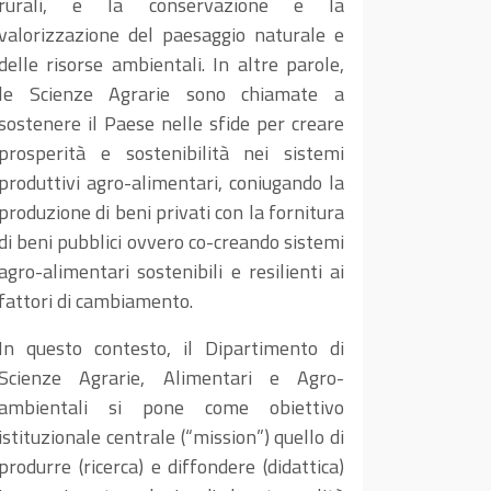
rurali, e la conservazione e la
valorizzazione del paesaggio naturale e
delle risorse ambientali. In altre parole,
le Scienze Agrarie sono chiamate a
sostenere il Paese nelle sfide per creare
prosperità e sostenibilità nei sistemi
produttivi agro-alimentari, coniugando la
produzione di beni privati con la fornitura
di beni pubblici ovvero co-creando sistemi
agro-alimentari sostenibili e resilienti ai
fattori di cambiamento.
In questo contesto, il Dipartimento di
Scienze Agrarie, Alimentari e Agro-
ambientali si pone come obiettivo
istituzionale centrale (“mission”) quello di
produrre (ricerca) e diffondere (didattica)