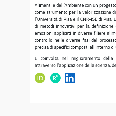
Alimenti e dell’Ambiente con un progetto 
come strumento per la valorizzazione di f
l’Università di Pisa e il CNR-ISE di Pisa.
di metodi innovativi per la definizione 
emozioni applicati in diverse filiere alim
controllo nelle diverse fasi del process
precisa di specifici composti all’interno 
È coinvolta nel miglioramento della 
attraverso l’applicazione della scienza, de