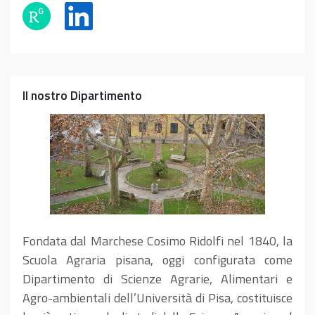
Il nostro Dipartimento
Fondata dal Marchese Cosimo Ridolfi nel 1840, la
Scuola Agraria pisana, oggi configurata come
Dipartimento di Scienze Agrarie, Alimentari e
Agro-ambientali dell’Università di Pisa, costituisce