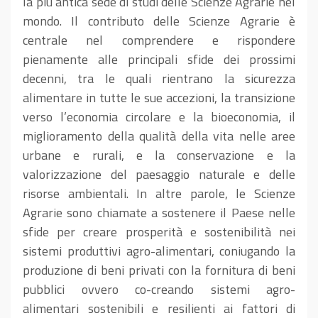
la più antica sede di studi delle Scienze Agrarie nel
mondo. Il contributo delle Scienze Agrarie è
centrale nel comprendere e rispondere
pienamente alle principali sfide dei prossimi
decenni, tra le quali rientrano la sicurezza
alimentare in tutte le sue accezioni, la transizione
verso l’economia circolare e la bioeconomia, il
miglioramento della qualità della vita nelle aree
urbane e rurali, e la conservazione e la
valorizzazione del paesaggio naturale e delle
risorse ambientali. In altre parole, le Scienze
Agrarie sono chiamate a sostenere il Paese nelle
sfide per creare prosperità e sostenibilità nei
sistemi produttivi agro-alimentari, coniugando la
produzione di beni privati con la fornitura di beni
pubblici ovvero co-creando sistemi agro-
alimentari sostenibili e resilienti ai fattori di