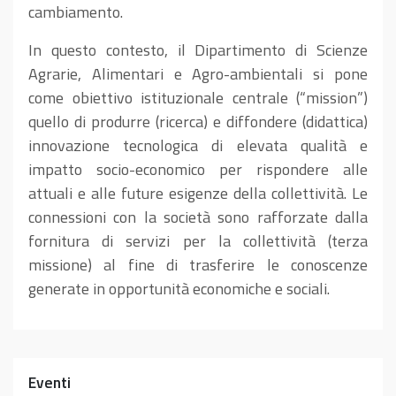
cambiamento.
In questo contesto, il Dipartimento di Scienze
Agrarie, Alimentari e Agro-ambientali si pone
come obiettivo istituzionale centrale (“mission”)
quello di produrre (ricerca) e diffondere (didattica)
innovazione tecnologica di elevata qualità e
impatto socio-economico per rispondere alle
attuali e alle future esigenze della collettività. Le
connessioni con la società sono rafforzate dalla
fornitura di servizi per la collettività (terza
missione) al fine di trasferire le conoscenze
generate in opportunità economiche e sociali.
Eventi