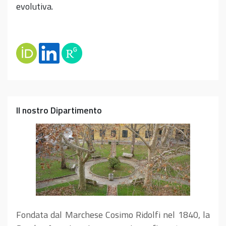
evolutiva.
Il nostro Dipartimento
Fondata dal Marchese Cosimo Ridolfi nel 1840, la