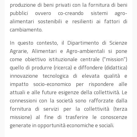
produzione di beni privati con la fornitura di beni
pubblici ovvero co-creando sistemi agro-
alimentari sostenibili e resilienti ai fattori di
cambiamento.
In questo contesto, il Dipartimento di Scienze
Agrarie, Alimentari e Agro-ambientali si pone
come obiettivo istituzionale centrale (“mission”)
quello di produrre (ricerca) e diffondere (didattica)
innovazione tecnologica di elevata qualità e
impatto socio-economico per rispondere alle
attuali e alle future esigenze della collettività. Le
connessioni con la società sono rafforzate dalla
fornitura di servizi per la collettività (terza
missione) al fine di trasferire le conoscenze
generate in opportunità economiche e sociali.