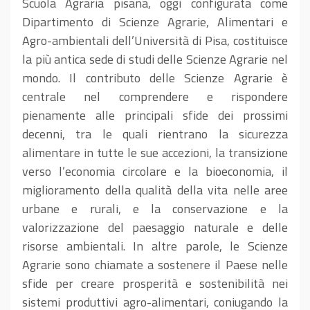
Scuola Agraria pisana, oggi configurata come
Dipartimento di Scienze Agrarie, Alimentari e
Agro-ambientali dell’Università di Pisa, costituisce
la più antica sede di studi delle Scienze Agrarie nel
mondo. Il contributo delle Scienze Agrarie è
centrale nel comprendere e rispondere
pienamente alle principali sfide dei prossimi
decenni, tra le quali rientrano la sicurezza
alimentare in tutte le sue accezioni, la transizione
verso l’economia circolare e la bioeconomia, il
miglioramento della qualità della vita nelle aree
urbane e rurali, e la conservazione e la
valorizzazione del paesaggio naturale e delle
risorse ambientali. In altre parole, le Scienze
Agrarie sono chiamate a sostenere il Paese nelle
sfide per creare prosperità e sostenibilità nei
sistemi produttivi agro-alimentari, coniugando la