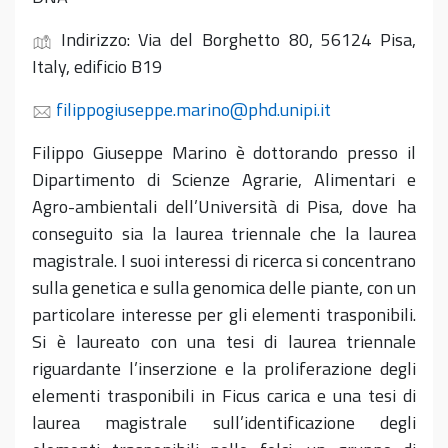
Indirizzo
:
Via del Borghetto 80, 56124 Pisa,
Italy,
edificio B19
filippogiuseppe.marino@phd.unipi.it
Filippo Giuseppe Marino è dottorando presso il
Dipartimento di Scienze Agrarie, Alimentari e
Agro-ambientali dell’Università di Pisa, dove ha
conseguito sia la laurea
triennale
che la laurea
magistrale. I suoi interessi di ricerca si concentrano
sulla genetica e sulla genomica delle piante, con un
particolare interesse per gli elementi trasponibili.
Si è laureato con una tesi di laurea triennale
riguardante l’inserzione e la proliferazione
degli
elementi trasponibili in
Ficus carica
e una tesi di
laurea magistrale sull’identificazione degli