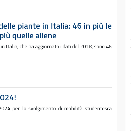
lle piante in Italia: 46 in più le
più quelle aliene
n Italia, che ha aggiornato i dati del 2018, sono 46
2024!
024 per lo svolgimento di mobilità studentesca