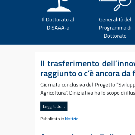
Il Dottorato al
Generalità del
DiSAAA-a
Programma di
Dottorato
Il trasferimento dell’inno
raggiunto o c’è ancora da 
Giornata conclusiva del Progetto “Svilupp
Agricoltura”. L’iniziativa ha lo scopo di illu
Leggi tutto…
Pubblicato in
Notizie