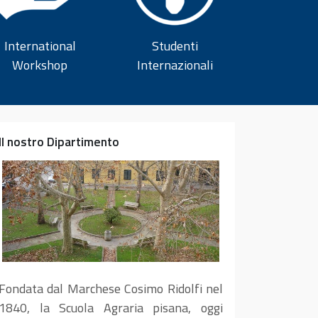
International
Studenti
Workshop
Internazionali
Il nostro Dipartimento
Fondata dal Marchese Cosimo Ridolfi nel
1840, la Scuola Agraria pisana, oggi