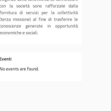
con la società sono rafforzate dalla
fornitura di servizi per la collettività
(terza missione) al fine di trasferire le
conoscenze generate in opportunità
economiche e sociali.
Eventi
No events are found.