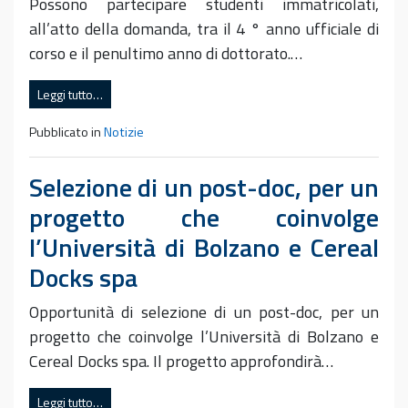
Possono partecipare studenti immatricolati,
all’atto della domanda, tra il 4 ° anno ufficiale di
corso e il penultimo anno di dottorato.…
Leggi tutto…
Pubblicato in
Notizie
Selezione di un post-doc, per un
progetto che coinvolge
l’Università di Bolzano e Cereal
Docks spa
Opportunità di selezione di un post-doc, per un
progetto che coinvolge l’Università di Bolzano e
Cereal Docks spa. Il progetto approfondirà…
Leggi tutto…