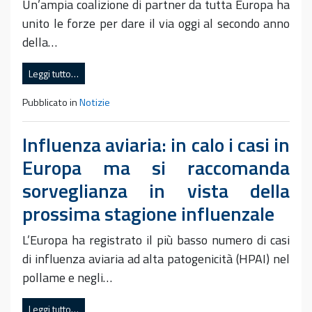
Un’ampia coalizione di partner da tutta Europa ha
unito le forze per dare il via oggi al secondo anno
della…
Leggi tutto…
Pubblicato in
Notizie
Influenza aviaria: in calo i casi in
Europa ma si raccomanda
sorveglianza in vista della
prossima stagione influenzale
L’Europa ha registrato il più basso numero di casi
di influenza aviaria ad alta patogenicità (HPAI) nel
pollame e negli…
Leggi tutto…