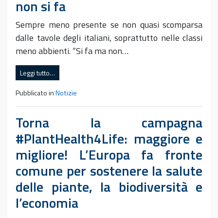
non si fa
Sempre meno presente se non quasi scomparsa
dalle tavole degli italiani, soprattutto nelle classi
meno abbienti. “Si fa ma non…
Leggi tutto…
Pubblicato in
Notizie
Torna la campagna
#PlantHealth4Life: maggiore e
migliore! L’Europa fa fronte
comune per sostenere la salute
delle piante, la biodiversità e
l’economia