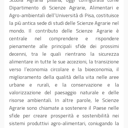
Dipartimento di Scienze Agrarie, Alimentari e
Agro-ambientali dell’Università di Pisa, costituisce
la più antica sede di studi delle Scienze Agrarie nel
mondo. Il contributo delle Scienze Agrarie è
centrale nel comprendere e rispondere
pienamente alle principali sfide dei prossimi
decenni, tra le quali rientrano la sicurezza
alimentare in tutte le sue accezioni, la transizione
verso l’economia circolare e la bioeconomia, il
miglioramento della qualità della vita nelle aree
urbane e rurali, e la conservazione e la
valorizzazione del paesaggio naturale e delle
risorse ambientali. In altre parole, le Scienze
Agrarie sono chiamate a sostenere il Paese nelle
sfide per creare prosperità e sostenibilità nei
sistemi produttivi agro-alimentari, coniugando la