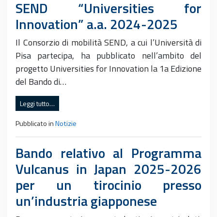
SEND “Universities for
Innovation” a.a. 2024-2025
Il Consorzio di mobilità SEND, a cui l’Università di
Pisa partecipa, ha pubblicato nell’ambito del
progetto Universities for Innovation la 1a Edizione
del Bando di…
Leggi tutto…
Pubblicato in
Notizie
Bando relativo al Programma
Vulcanus in Japan 2025-2026
per un tirocinio presso
un’industria giapponese