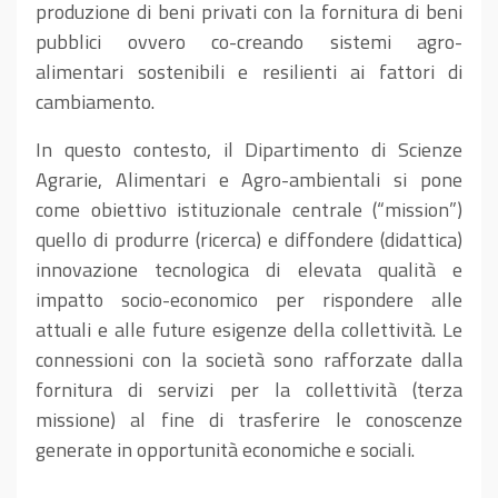
produzione di beni privati con la fornitura di beni
pubblici ovvero co-creando sistemi agro-
alimentari sostenibili e resilienti ai fattori di
cambiamento.
In questo contesto, il Dipartimento di Scienze
Agrarie, Alimentari e Agro-ambientali si pone
come obiettivo istituzionale centrale (“mission”)
quello di produrre (ricerca) e diffondere (didattica)
innovazione tecnologica di elevata qualità e
impatto socio-economico per rispondere alle
attuali e alle future esigenze della collettività. Le
connessioni con la società sono rafforzate dalla
fornitura di servizi per la collettività (terza
missione) al fine di trasferire le conoscenze
generate in opportunità economiche e sociali.