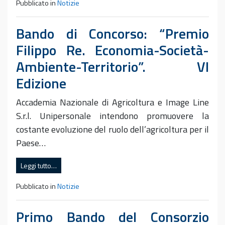
Pubblicato in
Notizie
Bando di Concorso: “Premio
Filippo Re. Economia-Società-
Ambiente-Territorio”. VI
Edizione
Accademia Nazionale di Agricoltura e Image Line
S.r.l. Unipersonale intendono promuovere la
costante evoluzione del ruolo dell’agricoltura per il
Paese…
Leggi tutto…
Pubblicato in
Notizie
Primo Bando del Consorzio