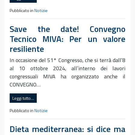
Pubblicato in
Notizie
Save the date! Convegno
Tecnico MIVA: Per un valore
resiliente
In occasione del 51° Congresso, che si terrà dall’8
al 10 ottobre 2024, all’interno dei lavori
congressuali MIVA ha organizzato anche il
CONVEGNO…
Leggi tutto…
Pubblicato in
Notizie
Dieta mediterranea: si dice ma