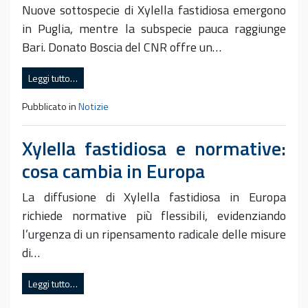
Nuove sottospecie di Xylella fastidiosa emergono
in Puglia, mentre la subspecie pauca raggiunge
Bari. Donato Boscia del CNR offre un…
Leggi tutto…
Pubblicato in
Notizie
Xylella fastidiosa e normative:
cosa cambia in Europa
La diffusione di Xylella fastidiosa in Europa
richiede normative più flessibili, evidenziando
l’urgenza di un ripensamento radicale delle misure
di…
Leggi tutto…